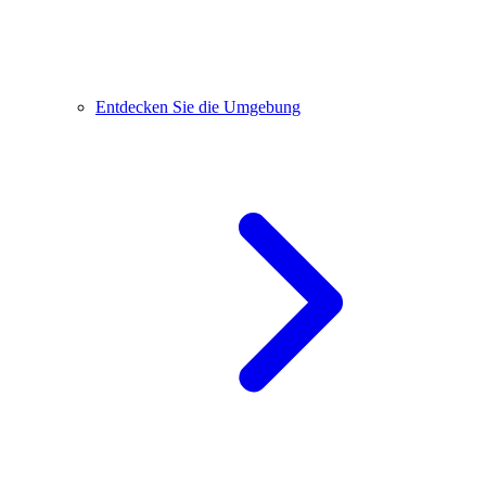
Entdecken Sie die Umgebung