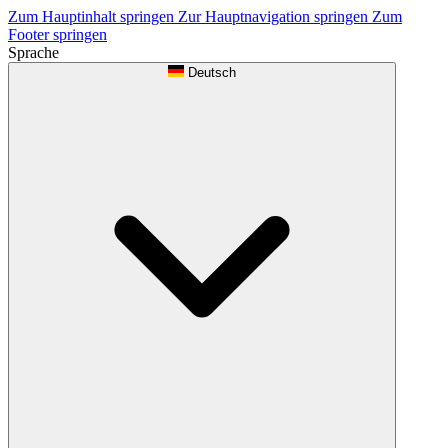
Zum Hauptinhalt springen
Zur Hauptnavigation springen
Zum
Footer springen
Sprache
Deutsch