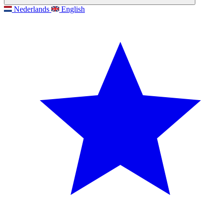
Nederlands
English