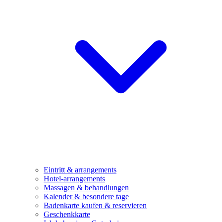
Eintritt & arrangements
Hotel-arrangements
Massagen & behandlungen
Kalender & besondere tage
Badenkarte kaufen & reservieren
Geschenkkarte