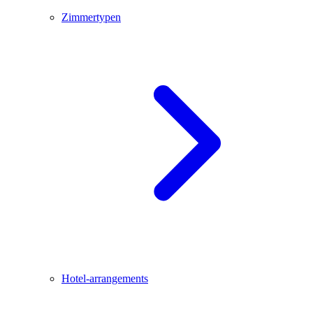
Zimmertypen
Hotel-arrangements