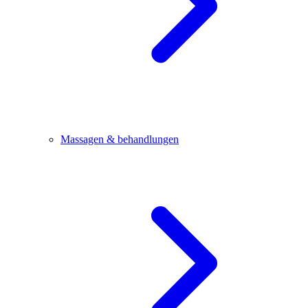
Massagen & behandlungen