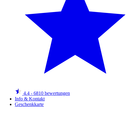
4.4
- 6810 bewertungen
Info & Kontakt
Geschenkkarte