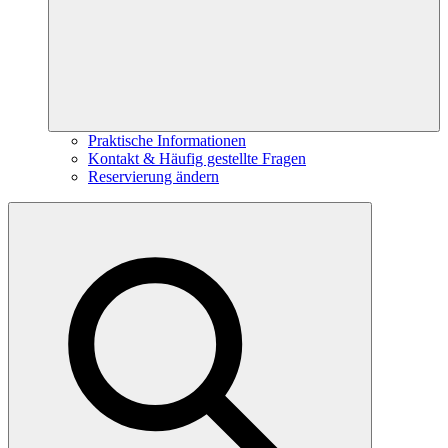
Praktische Informationen
Kontakt & Häufig gestellte Fragen
Reservierung ändern