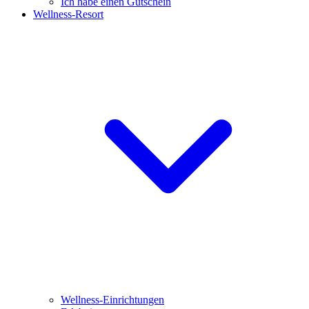
Ich habe einen Gutschein
Wellness-Resort
Wellness-Einrichtungen