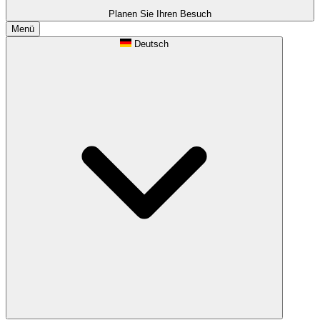
Planen Sie Ihren Besuch
Menü
Deutsch