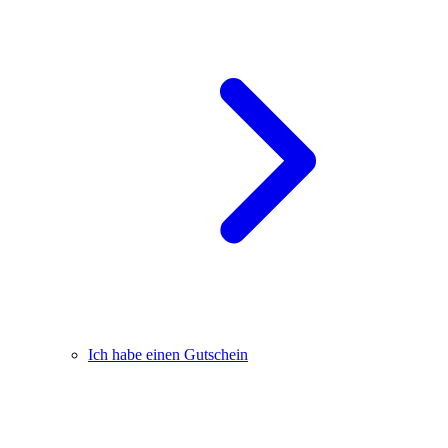
Ich habe einen Gutschein