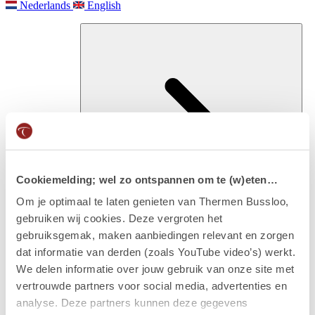
Nederlands
English
Cookiemelding; wel zo ontspannen om te (w)eten…
Om je optimaal te laten genieten van Thermen Bussloo,
gebruiken wij cookies. Deze vergroten het
Besuchen
gebruiksgemak, maken aanbiedingen relevant en zorgen
Eintritt & arrangements
dat informatie van derden (zoals YouTube video’s) werkt.
We delen informatie over jouw gebruik van onze site met
vertrouwde partners voor social media, advertenties en
analyse. Deze partners kunnen deze gegevens