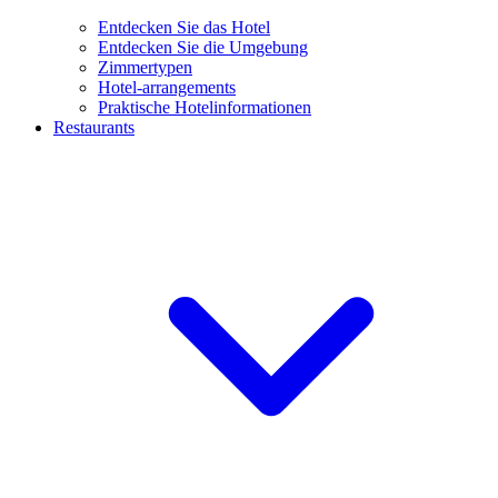
Entdecken Sie das Hotel
Entdecken Sie die Umgebung
Zimmertypen
Hotel-arrangements
Praktische Hotelinformationen
Restaurants