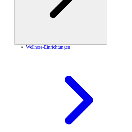
Wellness-Einrichtungen