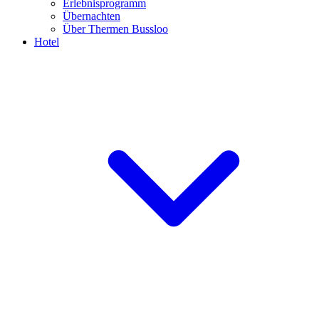
Erlebnisprogramm
Übernachten
Über Thermen Bussloo
Hotel