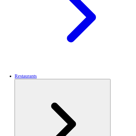
Restaurants