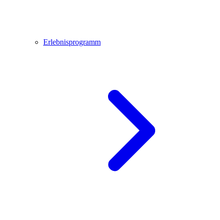
Erlebnisprogramm