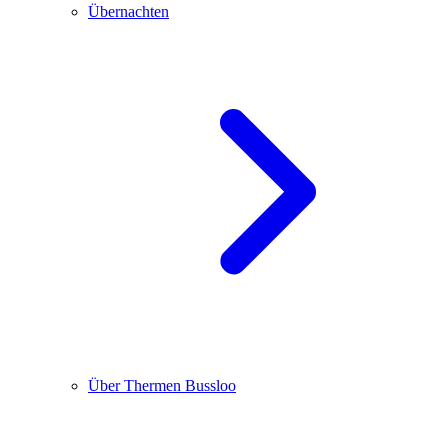
Übernachten
Über Thermen Bussloo