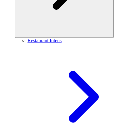
Restaurant Intens