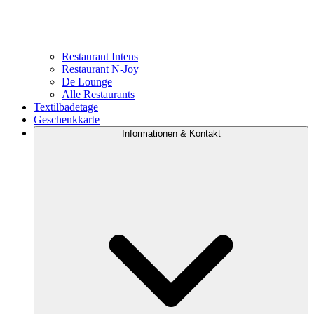
Restaurant Intens
Restaurant N-Joy
De Lounge
Alle Restaurants
Textilbadetage
Geschenkkarte
Informationen & Kontakt