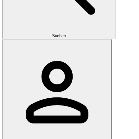
Suchen