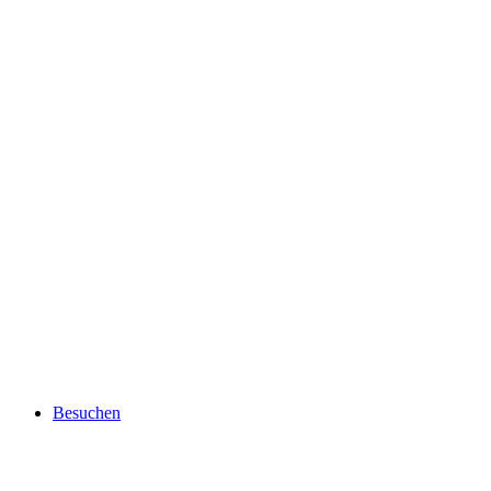
Besuchen