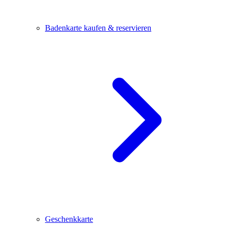
Badenkarte kaufen & reservieren
Geschenkkarte