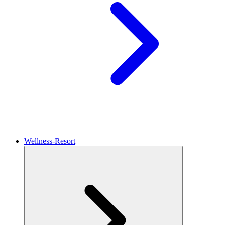
Wellness-Resort