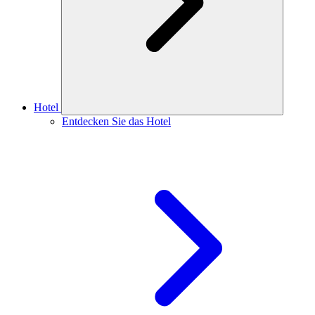
Hotel
Entdecken Sie das Hotel