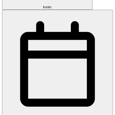
konto