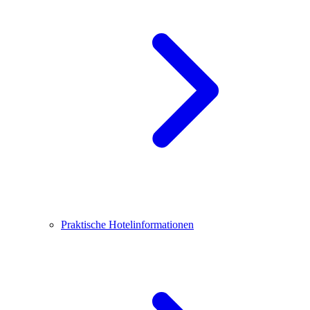
Praktische Hotelinformationen