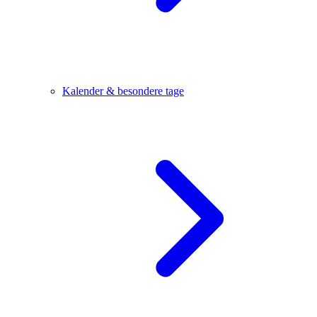
Kalender & besondere tage